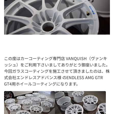
この度はカーコーティング専門店 VANQUISH（ヴァンキ
ッシュ）をご利用下さいましてありがとう御座いました。
今回ガラスコーティングを施工させて頂きましたのは、株
式会社エンドレスアドバンス様 のENDLESS AMG GTR
GT4用ホイールコーティングになります。