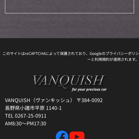
このサイトはreCAPTCHAによって保護されており、Googleの
プライバシーポリシ
ー
と
利用規約
が適用されます。
VANQUISH（ヴァンキッシュ） 〒384-0092
長野県小諸市平原 1140-1
TEL 0267-25-0911
AM8:30～PM17:30