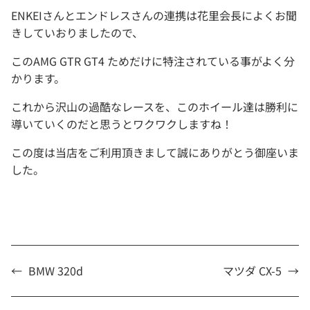
ENKEIさんとエンドレスさんの連携は花里会長によくお聞
きしていおりましたので、
このAMG GTR GT4 ためだけに特注されている事がよく分
かります。
これから沢山の過酷なレースを、このホイール達は勝利に
導いていくのだと思うとワクワクしますね！
この度は当店をご利用頂きまして誠にありがとう御座いま
した。
←
BMW 320d
マツダ CX-5
→