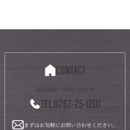
CONTACT
資料請求・お問い合わせ
TEL.0267-25-0911
まずはお気軽にお問い合わせください。