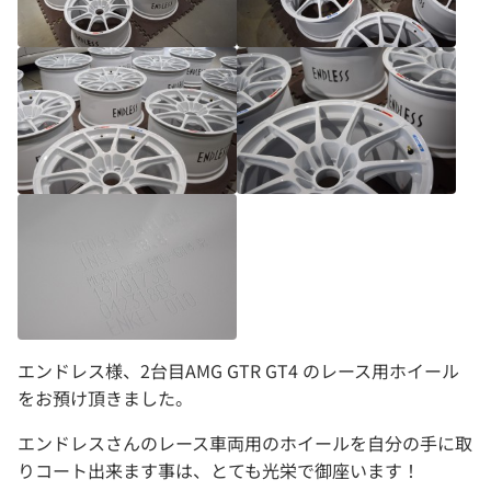
エンドレス様、2台目AMG GTR GT4 のレース用ホイール
をお預け頂きました。
エンドレスさんのレース車両用のホイールを自分の手に取
りコート出来ます事は、とても光栄で御座います！