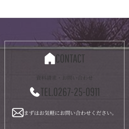
CONTACT
資料請求・お問い合わせ
TEL.0267-25-0911
まずはお気軽にお問い合わせください。