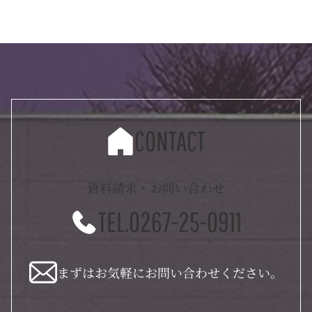
CONTACT
資料請求・お問い合わせ
TEL.0267-25-0911
まずはお気軽にお問い合わせください。