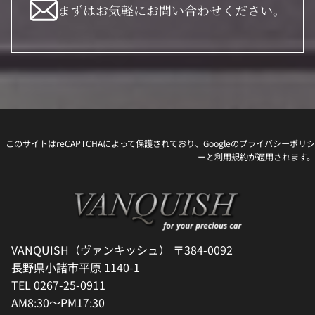
まずはお気軽にお問い合わせください。
このサイトはreCAPTCHAによって保護されており、Googleの
プライバシーポリシ
ー
と
利用規約
が適用されます。
VANQUISH（ヴァンキッシュ） 〒384-0092
長野県小諸市平原 1140-1
TEL 0267-25-0911
AM8:30～PM17:30