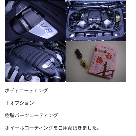
ボディコーティング
＋オプション
樹脂パーツコーティング
ホイールコーティングをご用命頂きました。