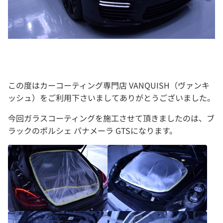
この度はカーコーティング専門店 VANQUISH（ヴァンキ
ッシュ）をご利用下さいましてありがとうございました。
今回ガラスコーティングを施工させて頂きましたのは、ブ
ラックのポルシェ パナメーラ GTSになります。