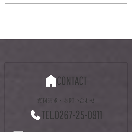
CONTACT
資料請求・お問い合わせ
TEL.0267-25-0911