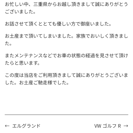
お忙しい中、三重県からお越し頂きまして誠にありがとう
ございました。
お話させて頂くととても優しい方で御座いました。
お土産まで頂いてしまいました。家族でおいしく頂きまし
た。
またメンテナンスなどでお車の状態の経過を見させて頂け
たらと思います。
この度は当店をご利用頂きまして誠にありがとうございま
した。お土産ご馳走様でした。
←
エルグランド
VW ゴルフ R
→