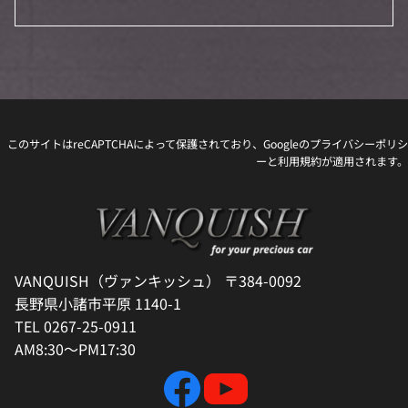
このサイトはreCAPTCHAによって保護されており、Googleの
プライバシーポリシ
ー
と
利用規約
が適用されます。
VANQUISH（ヴァンキッシュ） 〒384-0092
長野県小諸市平原 1140-1
TEL 0267-25-0911
AM8:30～PM17:30