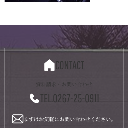
CONTACT
資料請求・お問い合わせ
TEL.0267-25-0911
まずはお気軽にお問い合わせください。