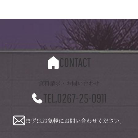
CONTACT
資料請求・お問い合わせ
TEL.0267-25-0911
まずはお気軽にお問い合わせください。