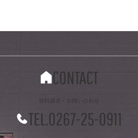
CONTACT
資料請求・お問い合わせ
TEL.0267-25-0911