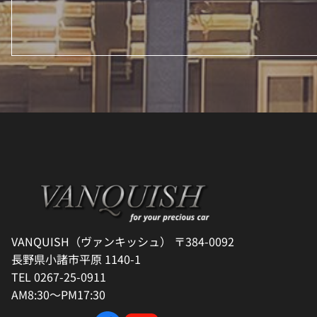
VANQUISH（ヴァンキッシュ） 〒384-0092
長野県小諸市平原 1140-1
TEL 0267-25-0911
AM8:30～PM17:30