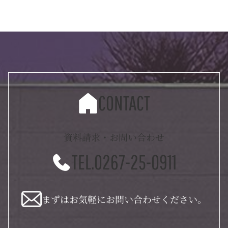
CONTACT
資料請求・お問い合わせ
TEL.0267-25-0911
まずはお気軽にお問い合わせください。