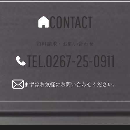
CONTACT
資料請求・お問い合わせ
TEL.0267-25-0911
まずはお気軽にお問い合わせください。