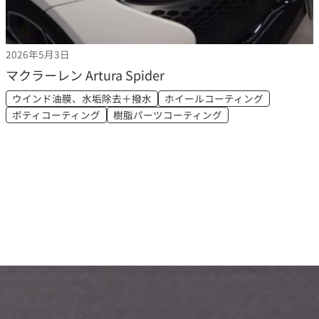
2026年5月3日
マクラーレン Artura Spider
ウインド油膜、水垢除去＋撥水
ホイールコーティング
ボティコーティング
樹脂パーツコーティング