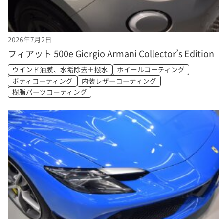
2026年7月2日
フィアット 500e Giorgio Armani Collector’s Edition
ウインド油膜、水垢除去＋撥水
ホイールコーティング
ボティコーティング
内装レザーコーティング
樹脂パーツコーティング