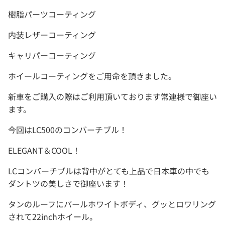
樹脂パーツコーティング
内装レザーコーティング
キャリパーコーティング
ホイールコーティングをご用命を頂きました。
新車をご購入の際はご利用頂いております常連様で御座い
ます。
今回はLC500のコンバーチブル！
ELEGANT＆COOL！
LCコンバーチブルは背中がとても上品で日本車の中でも
ダントツの美しさで御座います！
タンのルーフにパールホワイトボディ、グッとロワリング
されて22inchホイール。