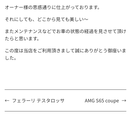
オーナー様の思惑通りに仕上がっております。
それにしても、どこから見ても美しい～
またメンテナンスなどでお車の状態の経過を見させて頂け
たらと思います。
この度は当店をご利用頂きまして誠にありがとう御座いま
した。
←
フェラーリ テスタロッサ
AMG S65 coupe
→