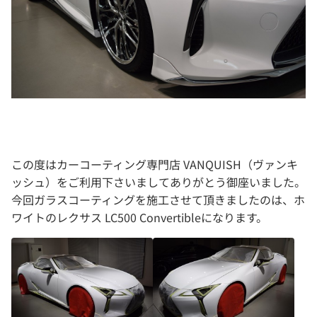
この度はカーコーティング専門店 VANQUISH（ヴァンキ
ッシュ）をご利用下さいましてありがとう御座いました。
今回ガラスコーティングを施工させて頂きましたのは、ホ
ワイトのレクサス LC500 Convertibleになります。