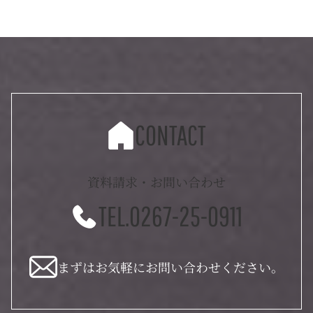
CONTACT
資料請求・お問い合わせ
TEL.0267-25-0911
まずはお気軽にお問い合わせください。