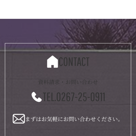
CONTACT
資料請求・お問い合わせ
TEL.0267-25-0911
まずはお気軽にお問い合わせください。