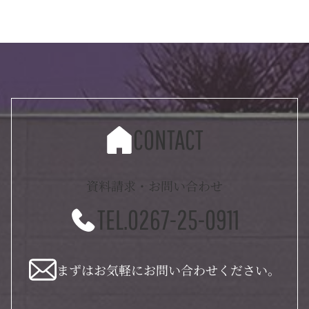
CONTACT
資料請求・お問い合わせ
TEL.0267-25-0911
まずはお気軽にお問い合わせください。