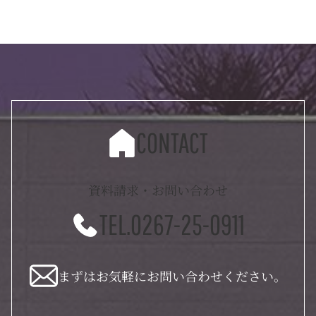
CONTACT
資料請求・お問い合わせ
TEL.0267-25-0911
まずはお気軽にお問い合わせください。