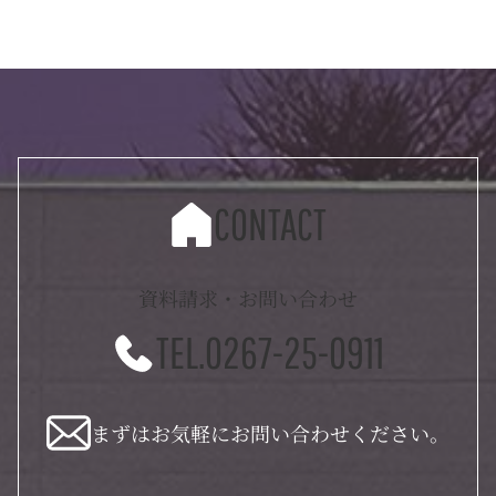
CONTACT
資料請求・お問い合わせ
TEL.0267-25-0911
まずはお気軽にお問い合わせください。